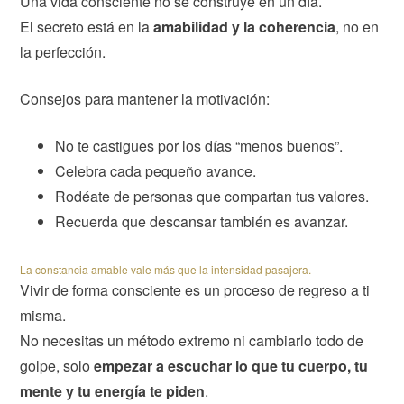
Una vida consciente no se construye en un día.
El secreto está en la
amabilidad y la coherencia
, no en
la perfección.
Consejos para mantener la motivación:
No te castigues por los días “menos buenos”.
Celebra cada pequeño avance.
Rodéate de personas que compartan tus valores.
Recuerda que descansar también es avanzar.
La constancia amable vale más que la intensidad pasajera.
Vivir de forma consciente es un proceso de regreso a ti
misma.
No necesitas un método extremo ni cambiarlo todo de
golpe, solo
empezar a escuchar lo que tu cuerpo, tu
mente y tu energía te piden
.