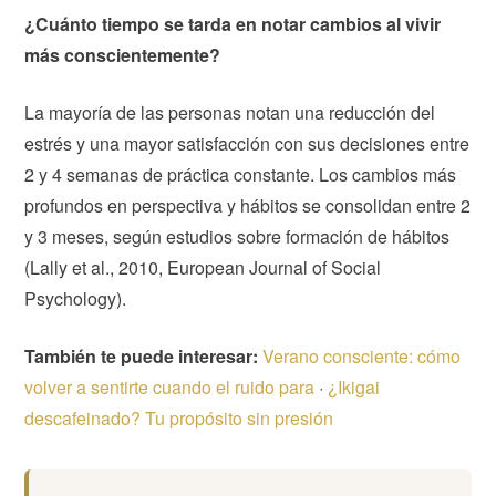
¿Cuánto tiempo se tarda en notar cambios al vivir
más conscientemente?
La mayoría de las personas notan una reducción del
estrés y una mayor satisfacción con sus decisiones entre
2 y 4 semanas de práctica constante. Los cambios más
profundos en perspectiva y hábitos se consolidan entre 2
y 3 meses, según estudios sobre formación de hábitos
(Lally et al., 2010, European Journal of Social
Psychology).
También te puede interesar:
Verano consciente: cómo
volver a sentirte cuando el ruido para
·
¿Ikigai
descafeinado? Tu propósito sin presión