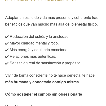
Adoptar un estilo de vida más presente y coherente trae
beneficios que van mucho más allá del bienestar físico.
✔️ Reducción del estrés y la ansiedad.
✔️ Mayor claridad mental y foco.
✔️ Más energía y equilibrio emocional.
✔️ Relaciones más auténticas.
✔️ Sensación real de satisfacción y propósito.
Vivir de forma consciente no te hace perfecta, te hace
más humana y conectada contigo misma
.
Cómo sostener el cambio sin obsesionarte