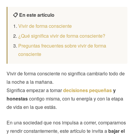
📋 En este artículo
Vivir de forma consciente
¿Qué significa vivir de forma consciente?
Preguntas frecuentes sobre vivir de forma
consciente
Vivir de forma consciente no significa cambiarlo todo de
la noche a la mañana.
Significa empezar a tomar
decisiones pequeñas
y
honestas
contigo misma, con tu energía y con la etapa
de vida en la que estás.
En una sociedad que nos impulsa a correr, compararnos
y rendir constantemente, este artículo te invita a
bajar el