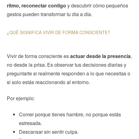
ritmo, reconectar contigo
y descubrir cómo pequeños
gestos pueden transformar tu día a día.
¿QUÉ SIGNIFICA VIVIR DE FORMA CONSCIENTE?
Vivir de forma consciente es
actuar desde la presencia
,
no desde la prisa. Es observar tus decisiones diarias y
preguntarte si realmente responden a lo que necesitas o
si solo estás reaccionando al entorno.
Por ejemplo:
Comer porque tienes hambre, no porque estás
estresada.
Descansar sin sentir culpa.