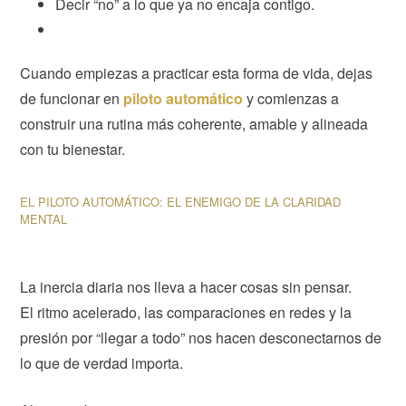
Decir “no” a lo que ya no encaja contigo.
Cuando empiezas a practicar esta forma de vida, dejas
de funcionar en
piloto automático
y comienzas a
construir una rutina más coherente, amable y alineada
con tu bienestar.
EL PILOTO AUTOMÁTICO: EL ENEMIGO DE LA CLARIDAD
MENTAL
La inercia diaria nos lleva a hacer cosas sin pensar.
El ritmo acelerado, las comparaciones en redes y la
presión por “llegar a todo” nos hacen desconectarnos de
lo que de verdad importa.