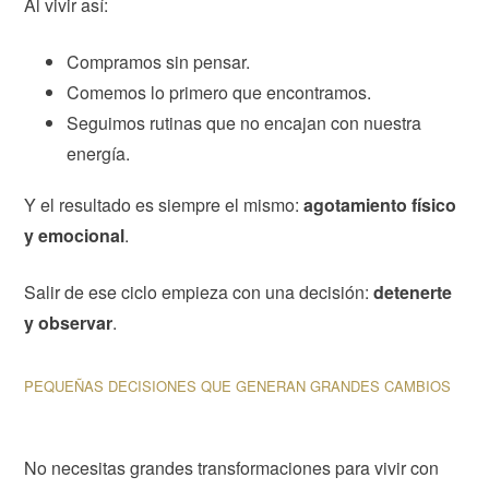
Al vivir así:
Compramos sin pensar.
Comemos lo primero que encontramos.
Seguimos rutinas que no encajan con nuestra
energía.
Y el resultado es siempre el mismo:
agotamiento físico
y emocional
.
Salir de ese ciclo empieza con una decisión:
detenerte
y observar
.
PEQUEÑAS DECISIONES QUE GENERAN GRANDES CAMBIOS
No necesitas grandes transformaciones para vivir con