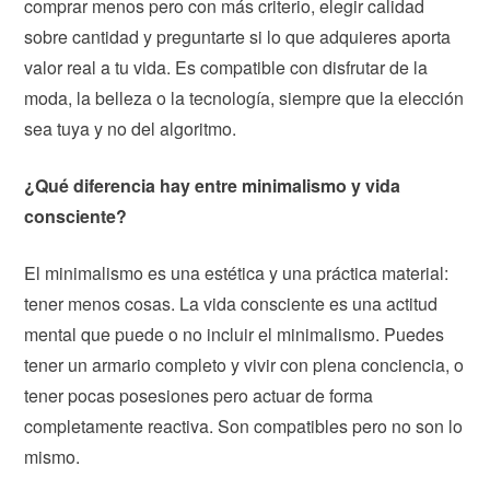
comprar menos pero con más criterio, elegir calidad
sobre cantidad y preguntarte si lo que adquieres aporta
valor real a tu vida. Es compatible con disfrutar de la
moda, la belleza o la tecnología, siempre que la elección
sea tuya y no del algoritmo.
¿Qué diferencia hay entre minimalismo y vida
consciente?
El minimalismo es una estética y una práctica material:
tener menos cosas. La vida consciente es una actitud
mental que puede o no incluir el minimalismo. Puedes
tener un armario completo y vivir con plena conciencia, o
tener pocas posesiones pero actuar de forma
completamente reactiva. Son compatibles pero no son lo
mismo.