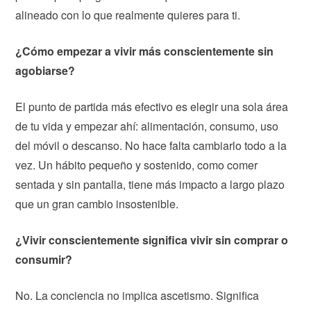
alineado con lo que realmente quieres para ti.
¿Cómo empezar a vivir más conscientemente sin
agobiarse?
El punto de partida más efectivo es elegir una sola área
de tu vida y empezar ahí: alimentación, consumo, uso
del móvil o descanso. No hace falta cambiarlo todo a la
vez. Un hábito pequeño y sostenido, como comer
sentada y sin pantalla, tiene más impacto a largo plazo
que un gran cambio insostenible.
¿Vivir conscientemente significa vivir sin comprar o
consumir?
No. La conciencia no implica ascetismo. Significa