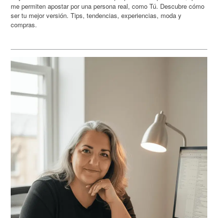
me permiten apostar por una persona real, como Tú. Descubre cómo
ser tu mejor versión. Tips, tendencias, experiencias, moda y
compras.