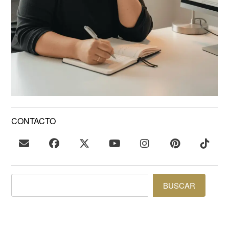
CONTACTO
BUSCAR