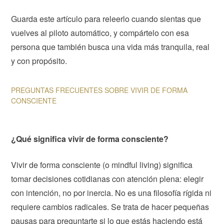
Guarda este artículo para releerlo cuando sientas que
vuelves al piloto automático, y compártelo con esa
persona que también busca una vida más tranquila, real
y con propósito.
PREGUNTAS FRECUENTES SOBRE VIVIR DE FORMA
CONSCIENTE
¿Qué significa vivir de forma consciente?
Vivir de forma consciente (o mindful living) significa
tomar decisiones cotidianas con atención plena: elegir
con intención, no por inercia. No es una filosofía rígida ni
requiere cambios radicales. Se trata de hacer pequeñas
pausas para preguntarte si lo que estás haciendo está