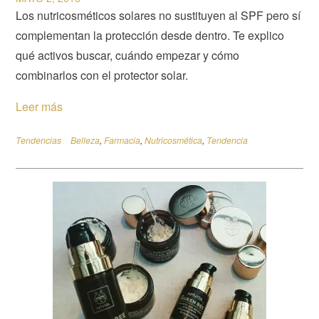
Los nutricosméticos solares no sustituyen al SPF pero sí
complementan la protección desde dentro. Te explico
qué activos buscar, cuándo empezar y cómo
combinarlos con el protector solar.
Leer más
Tendencias
Belleza
,
Farmacia
,
Nutricosmética
,
Tendencia