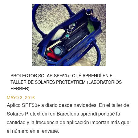
PROTECTOR SOLAR SPF50+: QUÉ APRENDÍ EN EL
TALLER DE SOLARES PROTEXTREM (LABORATORIOS
FERRER)
MAYO 3, 2016
Aplico SPF50+ a diario desde navidades. En el taller de
Solares Protextrem en Barcelona aprendí por qué la
cantidad y la frecuencia de aplicación importan más que
el número en el envase.