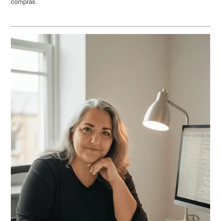
compras.