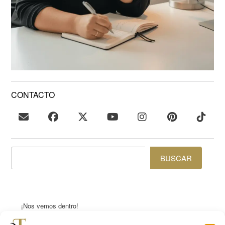
CONTACTO
BUSCAR
¡Nos vemos dentro!