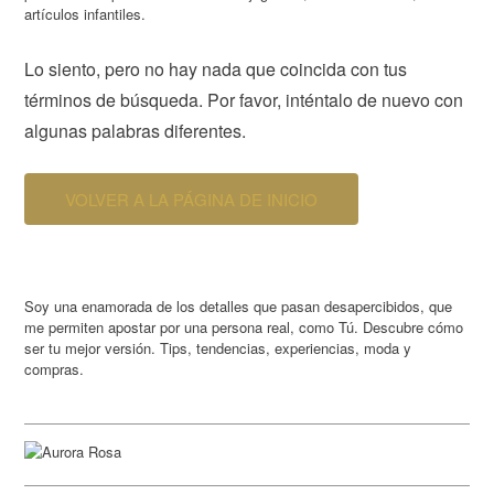
artículos infantiles.
Lo siento, pero no hay nada que coincida con tus
términos de búsqueda. Por favor, inténtalo de nuevo con
algunas palabras diferentes.
VOLVER A LA PÁGINA DE INICIO
Soy una enamorada de los detalles que pasan desapercibidos, que
me permiten apostar por una persona real, como Tú. Descubre cómo
ser tu mejor versión. Tips, tendencias, experiencias, moda y
compras.