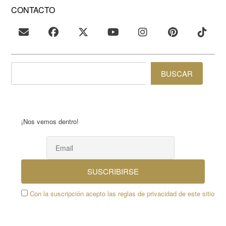
CONTACTO
BUSCAR
¡Nos vemos dentro!
Con la suscripción acepto las reglas de privacidad de este sitio